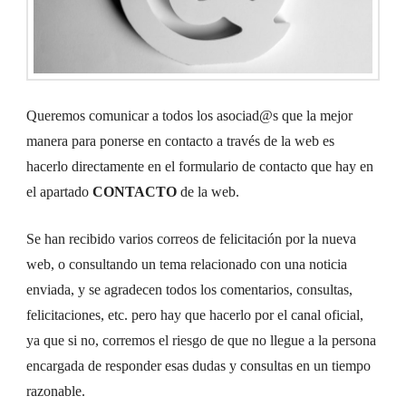
Queremos comunicar a todos los asociad@s que la mejor
manera para ponerse en contacto a través de la web es
hacerlo directamente en el formulario de contacto que hay en
el apartado
CONTACTO
de la web.
Se han recibido varios correos de felicitación por la nueva
web, o consultando un tema relacionado con una noticia
enviada, y se agradecen todos los comentarios, consultas,
felicitaciones, etc. pero hay que hacerlo por el canal oficial,
ya que si no, corremos el riesgo de que no llegue a la persona
encargada de responder esas dudas y consultas en un tiempo
razonable.