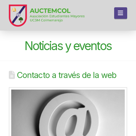
Navi
Noticias y eventos
Contacto a través de la web