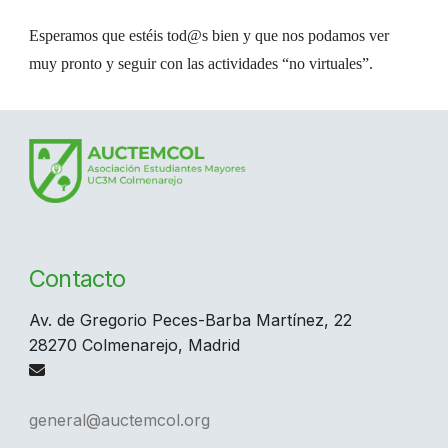
Esperamos que estéis tod@s bien y que nos podamos ver
muy pronto y seguir con las actividades “no virtuales”.
Contacto
Av. de Gregorio Peces-Barba Martínez, 22
28270 Colmenarejo, Madrid
general@auctemcol.org