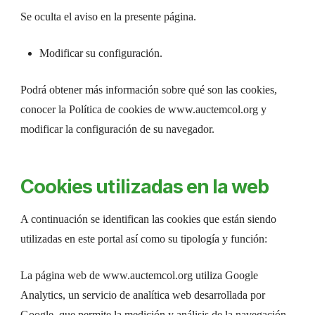
Se oculta el aviso en la presente página.
Modificar su configuración.
Podrá obtener más información sobre qué son las cookies,
conocer la Política de cookies de www.auctemcol.org y
modificar la configuración de su navegador.
Cookies utilizadas en la web
A continuación se identifican las cookies que están siendo
utilizadas en este portal así como su tipología y función:
La página web de www.auctemcol.org utiliza Google
Analytics, un servicio de analítica web desarrollada por
Google, que permite la medición y análisis de la navegación