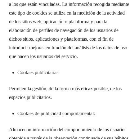
a los que están vinculadas. La información recogida mediante
este tipo de cookies se utiliza en la medición de la actividad
de los sitios web, aplicación o plataforma y para la
elaboración de perfiles de navegación de los usuarios de
dichos sitios, aplicaciones y plataformas, con el fin de
introducir mejoras en función del análisis de los datos de uso
que hacen los usuarios del servicio.
Cookies publicitarias:
Permiten la gestión, de la forma más eficaz posible, de los
espacios publicitarios.
Cookies de publicidad comportamental:
Almacenan información del comportamiento de los usuarios
obtenida a través de la observación continuada de sus hábitos