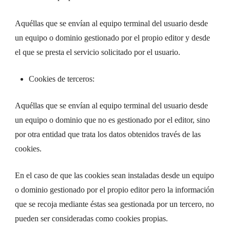
Aquéllas que se envían al equipo terminal del usuario desde
un equipo o dominio gestionado por el propio editor y desde
el que se presta el servicio solicitado por el usuario.
Cookies de terceros:
Aquéllas que se envían al equipo terminal del usuario desde
un equipo o dominio que no es gestionado por el editor, sino
por otra entidad que trata los datos obtenidos través de las
cookies.
En el caso de que las cookies sean instaladas desde un equipo
o dominio gestionado por el propio editor pero la información
que se recoja mediante éstas sea gestionada por un tercero, no
pueden ser consideradas como cookies propias.