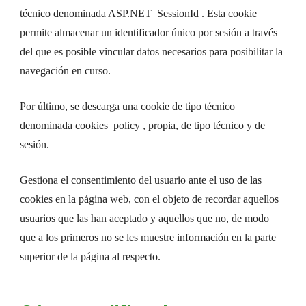
técnico denominada ASP.NET_SessionId . Esta cookie
permite almacenar un identificador único por sesión a través
del que es posible vincular datos necesarios para posibilitar la
navegación en curso.
Por último, se descarga una cookie de tipo técnico
denominada cookies_policy , propia, de tipo técnico y de
sesión.
Gestiona el consentimiento del usuario ante el uso de las
cookies en la página web, con el objeto de recordar aquellos
usuarios que las han aceptado y aquellos que no, de modo
que a los primeros no se les muestre información en la parte
superior de la página al respecto.