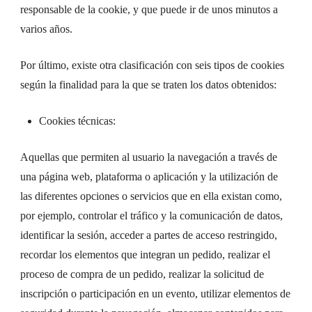
responsable de la cookie, y que puede ir de unos minutos a
varios años.
Por último, existe otra clasificación con seis tipos de cookies
según la finalidad para la que se traten los datos obtenidos:
Cookies técnicas:
Aquellas que permiten al usuario la navegación a través de
una página web, plataforma o aplicación y la utilización de
las diferentes opciones o servicios que en ella existan como,
por ejemplo, controlar el tráfico y la comunicación de datos,
identificar la sesión, acceder a partes de acceso restringido,
recordar los elementos que integran un pedido, realizar el
proceso de compra de un pedido, realizar la solicitud de
inscripción o participación en un evento, utilizar elementos de