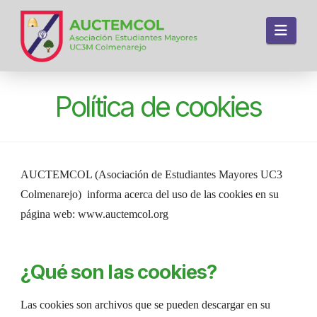
Navi
Política de cookies
AUCTEMCOL (Asociación de Estudiantes Mayores UC3
Colmenarejo) informa acerca del uso de las cookies en su
página web: www.auctemcol.org
¿Qué son las cookies?
Las cookies son archivos que se pueden descargar en su