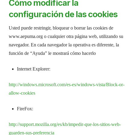
Cómo modificar la
configuración de las cookies
Usted puede restringir, bloquear o borrar las cookies de
www.aepuma.org o cualquier otra página web, utilizando su
navegador. En cada navegador la operativa es diferente, la
función de “Ayuda” le mostrará cómo hacerlo
Internet Explorer:
http://windows.microsoft.com/es-es/windows-vista/Block-or-
allow-cookies
FireFox:
http://support.mozilla.org/es/kb/impedir-que-los-sitios-web-
guarden-sus-preferencia