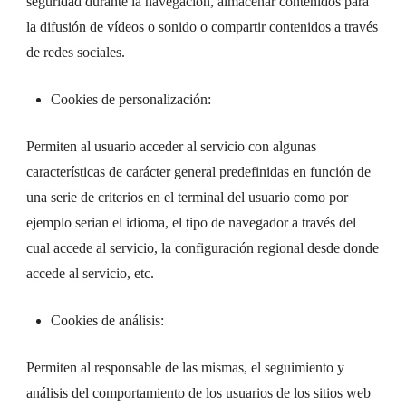
seguridad durante la navegación, almacenar contenidos para
la difusión de vídeos o sonido o compartir contenidos a través
de redes sociales.
Cookies de personalización:
Permiten al usuario acceder al servicio con algunas
características de carácter general predefinidas en función de
una serie de criterios en el terminal del usuario como por
ejemplo serian el idioma, el tipo de navegador a través del
cual accede al servicio, la configuración regional desde donde
accede al servicio, etc.
Cookies de análisis:
Permiten al responsable de las mismas, el seguimiento y
análisis del comportamiento de los usuarios de los sitios web