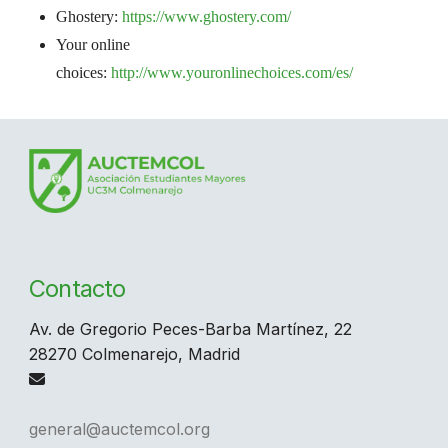
Ghostery:
https://www.ghostery.com/
Your online
choices:
http://www.youronlinechoices.com/es/
Contacto
Av. de Gregorio Peces-Barba Martínez, 22
28270 Colmenarejo, Madrid
general@auctemcol.org