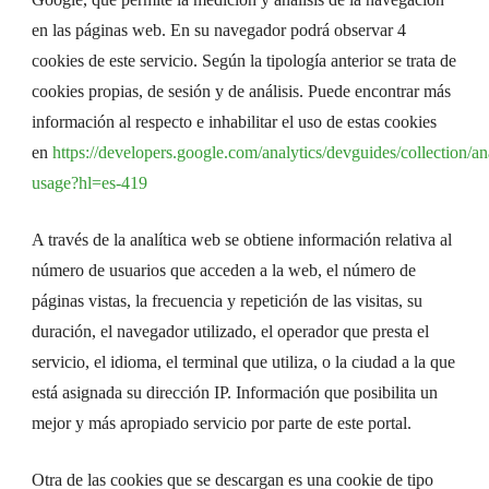
en las páginas web. En su navegador podrá observar 4
cookies de este servicio. Según la tipología anterior se trata de
cookies propias, de sesión y de análisis. Puede encontrar más
información al respecto e inhabilitar el uso de estas cookies
en
https://developers.google.com/analytics/devguides/collection/an
usage?hl=es-419
A través de la analítica web se obtiene información relativa al
número de usuarios que acceden a la web, el número de
páginas vistas, la frecuencia y repetición de las visitas, su
duración, el navegador utilizado, el operador que presta el
servicio, el idioma, el terminal que utiliza, o la ciudad a la que
está asignada su dirección IP. Información que posibilita un
mejor y más apropiado servicio por parte de este portal.
Otra de las cookies que se descargan es una cookie de tipo