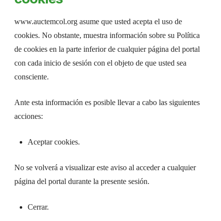
www.auctemcol.org asume que usted acepta el uso de
cookies. No obstante, muestra información sobre su Política
de cookies en la parte inferior de cualquier página del portal
con cada inicio de sesión con el objeto de que usted sea
consciente.
Ante esta información es posible llevar a cabo las siguientes
acciones:
Aceptar cookies.
No se volverá a visualizar este aviso al acceder a cualquier
página del portal durante la presente sesión.
Cerrar.