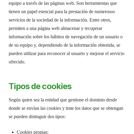
equipo a través de las páginas web. Son herramientas que
tienen un papel esencial para la prestación de numerosos
servicios de la sociedad de la información. Entre otros,
permiten a una página web almacenar y recuperar
información sobre los hábitos de navegación de un usuario o
de su equipo y, dependiendo de la información obtenida, se
pueden utilizar para reconocer al usuario y mejorar el servicio
ofrecido.
Tipos de cookies
Según quien sea la entidad que gestione el dominio desde
donde se envían las cookies y trate los datos que se obtengan
se pueden distinguir dos tipos:
Cookies propias: