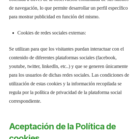
de navegación, lo que permite desarrollar un perfil específico
para mostrar publicidad en función del mismo.
Cookies de redes sociales externas:
Se utilizan para que los visitantes puedan interactuar con el
contenido de diferentes plataformas sociales (facebook,
youtube, twitter, linkedIn, etc..) y que se generen únicamente
para los usuarios de dichas redes sociales. Las condiciones de
utilización de estas cookies y la información recopilada se
regula por la política de privacidad de la plataforma social
correspondiente.
Aceptación de la Política de
cookies