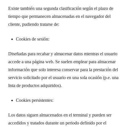
Existe también una segunda clasificación según el plazo de
tiempo que permanecen almacenadas en el navegador del
cliente, pudiendo tratarse de:
Cookies de sesión:
Diseñadas para recabar y almacenar datos mientras el usuario
accede a una página web. Se suelen emplear para almacenar
información que solo interesa conservar para la prestación del
servicio solicitado por el usuario en una sola ocasión (p.e. una
lista de productos adquiridos).
Cookies persistentes:
Los datos siguen almacenados en el terminal y pueden ser
accedidos y tratados durante un periodo definido por el