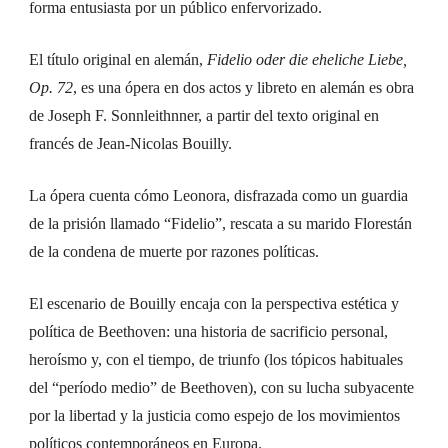
forma entusiasta por un público enfervorizado.
El título original en alemán,
Fidelio oder die eheliche Liebe,
Op. 72
, es una ópera en dos actos y libreto en alemán es obra
de Joseph F. Sonnleithnner, a partir del texto original en
francés de Jean-Nicolas Bouilly.
La ópera cuenta cómo Leonora, disfrazada como un guardia
de la prisión llamado “Fidelio”, rescata a su marido Florestán
de la condena de muerte por razones políticas.
El escenario de Bouilly encaja con la perspectiva estética y
política de Beethoven: una historia de sacrificio personal,
heroísmo y, con el tiempo, de triunfo (los tópicos habituales
del “período medio” de Beethoven), con su lucha subyacente
por la libertad y la justicia como espejo de los movimientos
políticos contemporáneos en Europa.