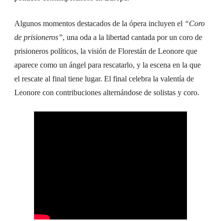
Algunos momentos destacados de la ópera incluyen el
“Coro
de prisioneros”
, una oda a la libertad cantada por un coro de
prisioneros políticos, la visión de Florestán de Leonore que
aparece como un ángel para rescatarlo, y la escena en la que
el rescate al final tiene lugar. El final celebra la valentía de
Leonore con contribuciones alternándose de solistas y coro.