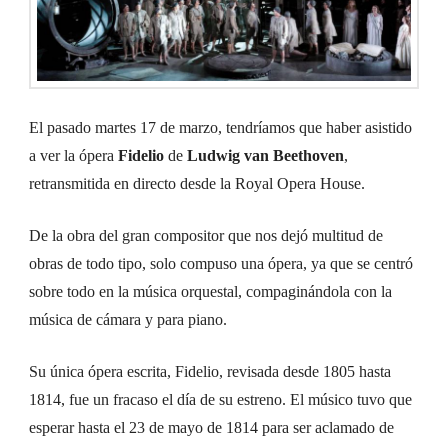
El pasado martes 17 de marzo, tendríamos que haber asistido
a ver la ópera
Fidelio
de
Ludwig van Beethoven
,
retransmitida en directo desde la Royal Opera House.
De la obra del gran compositor que nos dejó multitud de
obras de todo tipo, solo compuso una ópera, ya que se centró
sobre todo en la música orquestal, compaginándola con la
música de cámara y para piano.
Su única ópera escrita, Fidelio, revisada desde 1805 hasta
1814, fue un fracaso el día de su estreno. El músico tuvo que
esperar hasta el 23 de mayo de 1814 para ser aclamado de