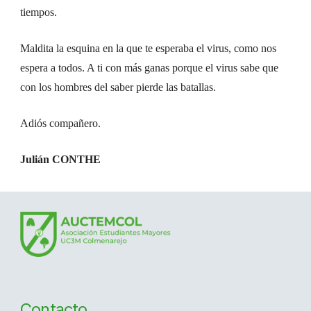
tiempos.
Maldita la esquina en la que te esperaba el virus, como nos
espera a todos. A ti con más ganas porque el virus sabe que
con los hombres del saber pierde las batallas.
Adiós compañero.
Julián CONTHE
Contacto