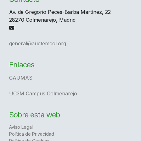
Av. de Gregorio Peces-Barba Martínez, 22
28270 Colmenarejo, Madrid
general@auctemcol.org
Enlaces
CAUMAS
UC3M Campus Colmenarejo
Sobre esta web
Aviso Legal
Política de Privacidad
Política de Cookies