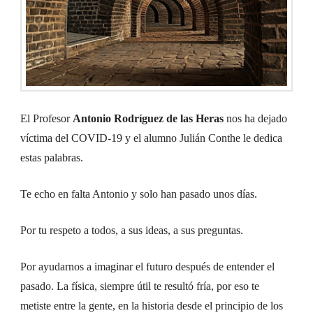
El Profesor
Antonio Rodríguez de las Heras
nos ha dejado
víctima del COVID-19 y el alumno Julián Conthe le dedica
estas palabras.
Te echo en falta Antonio y solo han pasado unos días.
Por tu respeto a todos, a sus ideas, a sus preguntas.
Por ayudarnos a imaginar el futuro después de entender el
pasado. La física, siempre útil te resultó fría, por eso te
metiste entre la gente, en la historia desde el principio de los