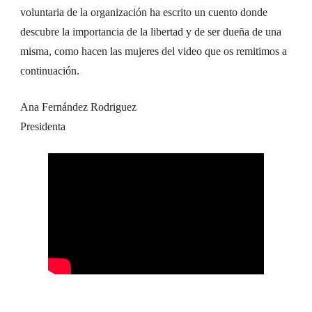
voluntaria de la organización ha escrito un cuento donde
descubre la importancia de la libertad y de ser dueña de una
misma, como hacen las mujeres del video que os remitimos a
continuación.
Ana Fernández Rodriguez
Presidenta