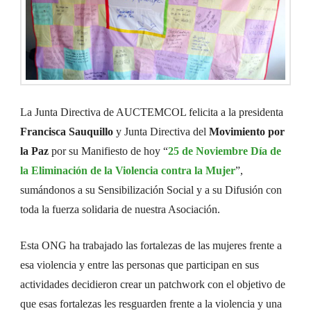
La Junta Directiva de AUCTEMCOL felicita a la presidenta
Francisca Sauquillo
y Junta Directiva del
Movimiento por
la Paz
por su Manifiesto de hoy “
25 de Noviembre Día de
la Eliminación de la Violencia contra la Mujer
”,
sumándonos a su Sensibilización Social y a su Difusión con
toda la fuerza solidaria de nuestra Asociación.
Esta ONG ha trabajado las fortalezas de las mujeres frente a
esa violencia y entre las personas que participan en sus
actividades decidieron crear un patchwork con el objetivo de
que esas fortalezas les resguarden frente a la violencia y una