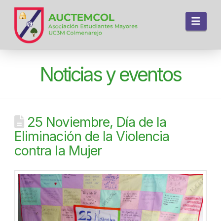
Navi
Noticias y eventos
25 Noviembre, Día de la
Eliminación de la Violencia
contra la Mujer