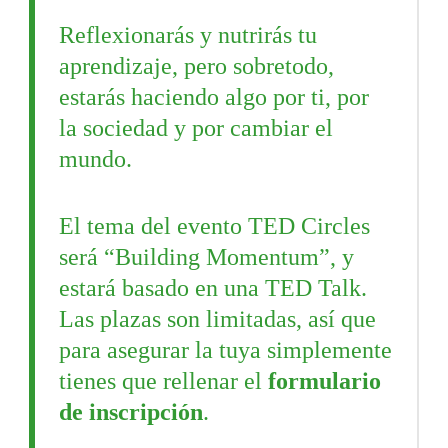
Reflexionarás y nutrirás tu
aprendizaje, pero sobretodo,
estarás haciendo algo por ti, por
la sociedad y por cambiar el
mundo.
El tema del evento TED Circles
será “Building Momentum”, y
estará basado en una TED Talk.
Las plazas son limitadas, así que
para asegurar la tuya simplemente
tienes que rellenar el
formulario
de inscripción
.