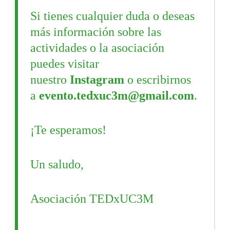
Si tienes cualquier duda o deseas
más información sobre las
actividades o la asociación
puedes visitar
nuestro
Instagram
o escribirnos
a
evento.tedxuc3m@gmail.com
.
¡Te esperamos!
Un saludo,
Asociación TEDxUC3M