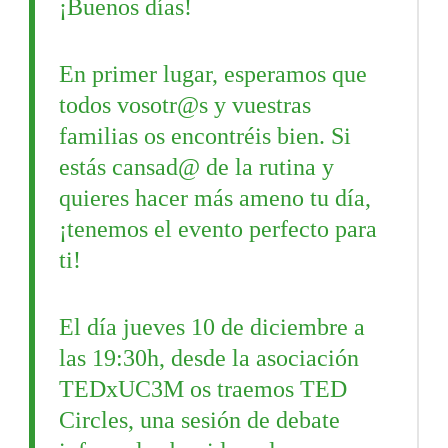
¡Buenos días!
En primer lugar, esperamos que
todos vosotr@s y vuestras
familias os encontréis bien. Si
estás cansad@ de la rutina y
quieres hacer más ameno tu día,
¡tenemos el evento perfecto para
ti!
El día jueves 10 de diciembre a
las 19:30h, desde la asociación
TEDxUC3M os traemos TED
Circles, una sesión de debate