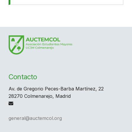
Contacto
Av. de Gregorio Peces-Barba Martínez, 22
28270 Colmenarejo, Madrid
general@auctemcol.org