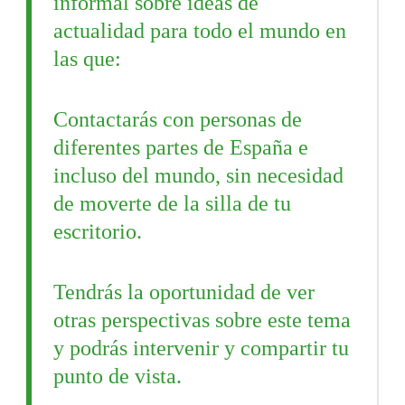
informal sobre ideas de
actualidad para todo el mundo en
las que:
Contactarás con personas de
diferentes partes de España e
incluso del mundo, sin necesidad
de moverte de la silla de tu
escritorio.
Tendrás la oportunidad de ver
otras perspectivas sobre este tema
y podrás intervenir y compartir tu
punto de vista.