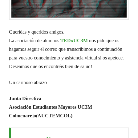
Queridas y queridos amigos,
La asociación de alumnos
TEDxUC3M
nos pide que os
hagamos seguir el correo que transcribimos a continuación
para vuestro conocimiento y asistencia virtual si os apetece.
Deseamos que os encontréis bien de salud!
Un cariñoso abrazo
Junta Directiva
Asociación Estudiantes Mayores UC3M
Colmenarejo(AUCTEMCOL)