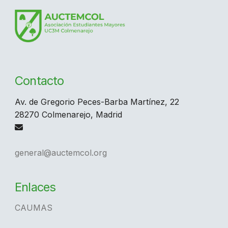
Contacto
Av. de Gregorio Peces-Barba Martínez, 22
28270 Colmenarejo, Madrid
general@auctemcol.org
Enlaces
CAUMAS