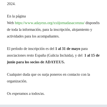
2024.
En la página
Web
https://www.adayeus.org/xxiijornadasacoruna/
disponéis
de toda la información, para la inscripción, alojamiento y
actividades para los acompañantes.
El período de inscripción es del
1 al 31 de mayo
para
asociaciones resto España (Galicia Incluida), y del
1 al 15 de
junio para los socios de ADAYEUS.
Cualquier duda que os surja poneros en contacto con la
organización.
Os esperamos a todos/as.