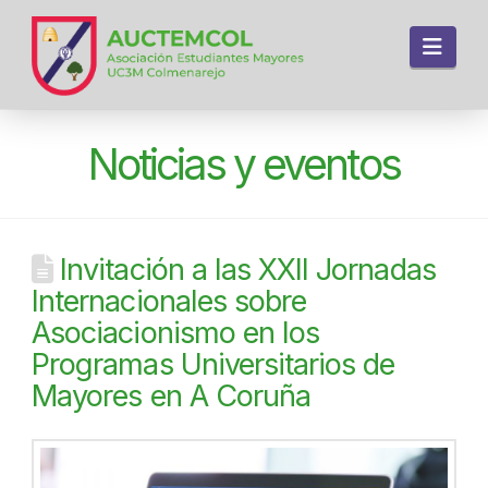
Navi
Noticias y eventos
Invitación a las XXII Jornadas
Internacionales sobre
Asociacionismo en los
Programas Universitarios de
Mayores en A Coruña