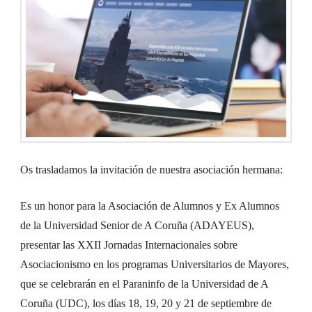
Os trasladamos la invitación de nuestra asociación hermana:
Es un honor para la Asociación de Alumnos y Ex Alumnos
de la Universidad Senior de A Coruña (ADAYEUS),
presentar las XXII Jornadas Internacionales sobre
Asociacionismo en los programas Universitarios de Mayores,
que se celebrarán en el Paraninfo de la Universidad de A
Coruña (UDC), los días 18, 19, 20 y 21 de septiembre de