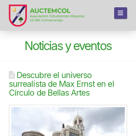
Navi
Noticias y eventos
Descubre el universo
surrealista de Max Ernst en el
Círculo de Bellas Artes