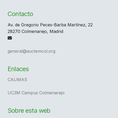
Contacto
Av. de Gregorio Peces-Barba Martínez, 22
28270 Colmenarejo, Madrid
general@auctemcol.org
Enlaces
CAUMAS
UC3M Campus Colmenarejo
Sobre esta web