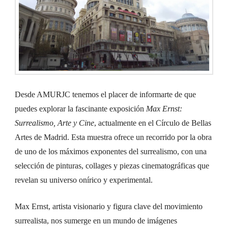
Desde AMURJC tenemos el placer de informarte de que
puedes explorar la fascinante exposición
Max Ernst:
Surrealismo, Arte y Cine
, actualmente en el Círculo de Bellas
Artes de Madrid. Esta muestra ofrece un recorrido por la obra
de uno de los máximos exponentes del surrealismo, con una
selección de pinturas, collages y piezas cinematográficas que
revelan su universo onírico y experimental.
Max Ernst, artista visionario y figura clave del movimiento
surrealista, nos sumerge en un mundo de imágenes