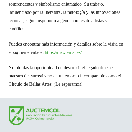
sorprendentes y simbolismo enigmático. Su trabajo,
influenciado por la literatura, la mitología y las innovaciones
técnicas, sigue inspirando a generaciones de artistas y
cinéfilos.
Puedes encontrar más información y detalles sobre la visita en
el siguiente enlace:
https://max-ernst.es/
.
No pierdas la oportunidad de descubrir el legado de este
maestro del surrealismo en un entorno incomparable como el
Círculo de Bellas Artes. ¡Le esperamos!