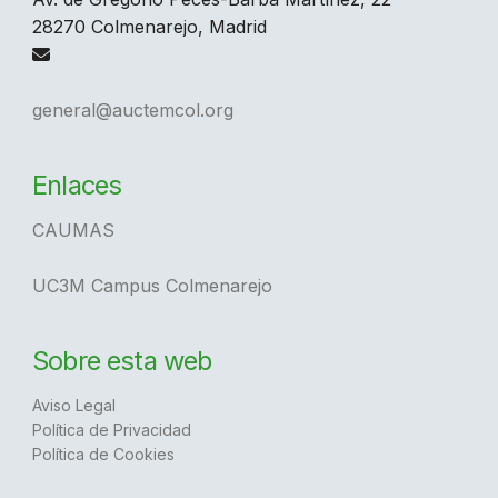
28270 Colmenarejo, Madrid
general@auctemcol.org
Enlaces
CAUMAS
UC3M Campus Colmenarejo
Sobre esta web
Aviso Legal
Política de Privacidad
Política de Cookies