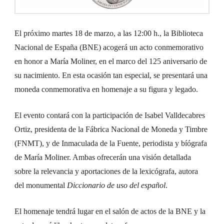
El próximo martes 18 de marzo, a las 12:00 h., la Biblioteca
Nacional de España (BNE) acogerá un acto conmemorativo
en honor a María Moliner, en el marco del 125 aniversario de
su nacimiento. En esta ocasión tan especial, se presentará una
moneda conmemorativa en homenaje a su figura y legado.
El evento contará con la participación de Isabel Valldecabres
Ortiz, presidenta de la Fábrica Nacional de Moneda y Timbre
(FNMT), y de Inmaculada de la Fuente, periodista y bíógrafa
de María Moliner. Ambas ofrecerán una visión detallada
sobre la relevancia y aportaciones de la lexicógrafa, autora
del monumental
Diccionario de uso del español
.
El homenaje tendrá lugar en el salón de actos de la BNE y la