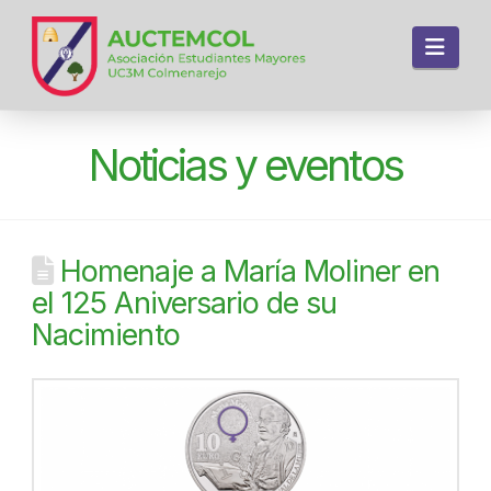
Navi
Noticias y eventos
Homenaje a María Moliner en
el 125 Aniversario de su
Nacimiento