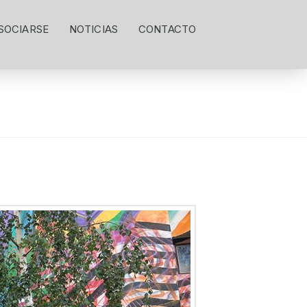
SOCIARSE
NOTICIAS
CONTACTO