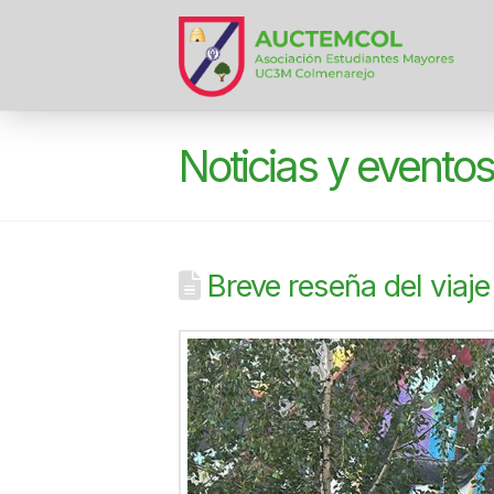
Noticias y evento
Breve reseña del viaj