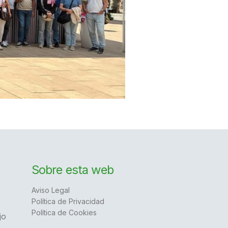
Sobre esta web
Aviso Legal
Política de Privacidad
Política de Cookies
jo