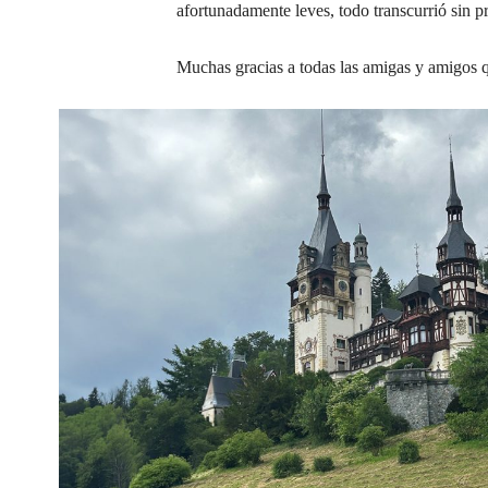
afortunadamente leves, todo transcurrió sin 
Muchas gracias a todas las amigas y amigos q