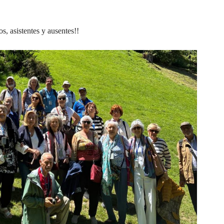
, asistentes y ausentes!!