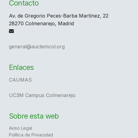
Contacto
Av. de Gregorio Peces-Barba Martínez, 22
28270 Colmenarejo, Madrid
general@auctemcol.org
Enlaces
CAUMAS
UC3M Campus Colmenarejo
Sobre esta web
Aviso Legal
Política de Privacidad