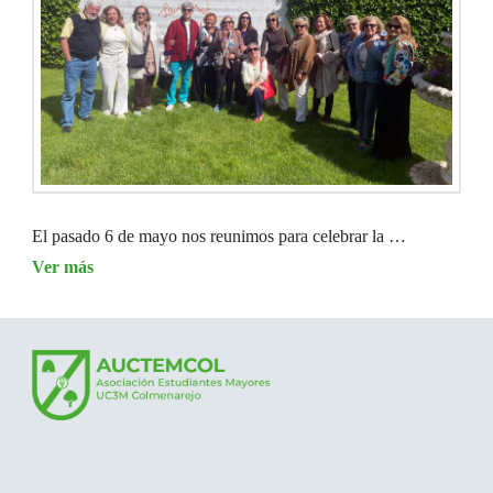
El pasado 6 de mayo nos reunimos para celebrar la …