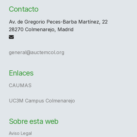
Contacto
Av. de Gregorio Peces-Barba Martínez, 22
28270 Colmenarejo, Madrid
general@auctemcol.org
Enlaces
CAUMAS
UC3M Campus Colmenarejo
Sobre esta web
Aviso Legal