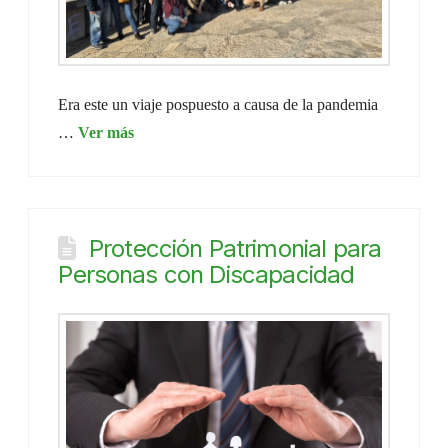
Era este un viaje pospuesto a causa de la pandemia
…
Protección Patrimonial para
Personas con Discapacidad