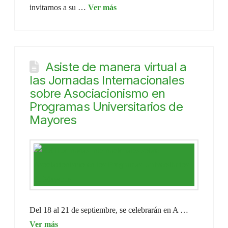
invitarnos a su …
Asiste de manera virtual a
las Jornadas Internacionales
sobre Asociacionismo en
Programas Universitarios de
Mayores
Del 18 al 21 de septiembre, se celebrarán en A …