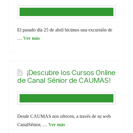
El pasado día 25 de abril hicimos una excursión de
…
¡Descubre los Cursos Online
de Canal Sénior de CAUMAS!
Desde CAUMAS nos ofrecen, a través de su web
CanalSénior, …