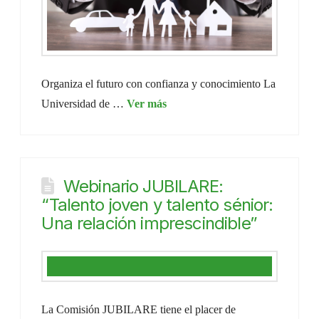
Organiza el futuro con confianza y conocimiento La
Universidad de …
Webinario JUBILARE:
“Talento joven y talento sénior:
Una relación imprescindible”
La Comisión JUBILARE tiene el placer de