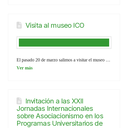
Visita al museo ICO
El pasado 20 de marzo salimos a visitar el museo …
Invitación a las XXII
Jornadas Internacionales
sobre Asociacionismo en los
Programas Universitarios de