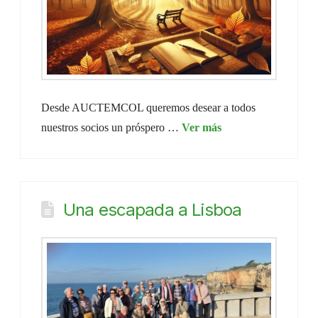
Desde AUCTEMCOL queremos desear a todos
nuestros socios un próspero …
Una escapada a Lisboa